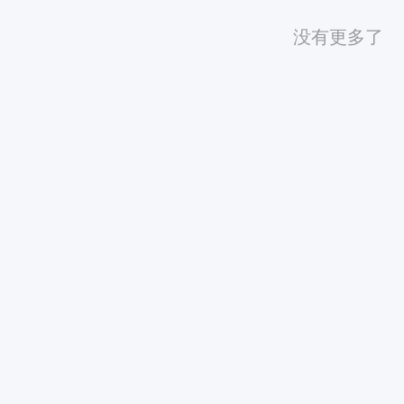
没有更多了